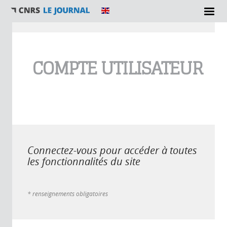
Vous êtes ici
COMPTE UTILISATEUR
Connectez-vous pour accéder à toutes
les fonctionnalités du site
* renseignements obligatoires