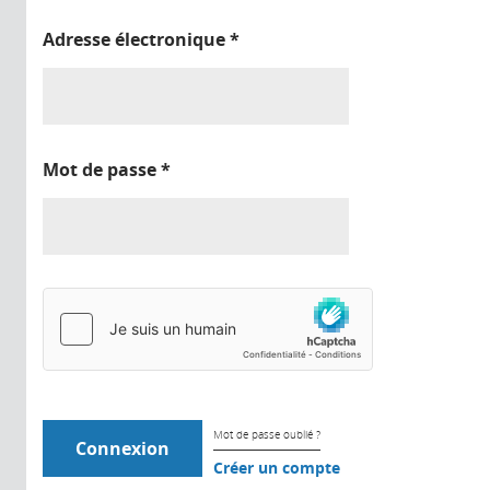
Adresse électronique
*
Mot de passe
*
Mot de passe oublié ?
Créer un compte