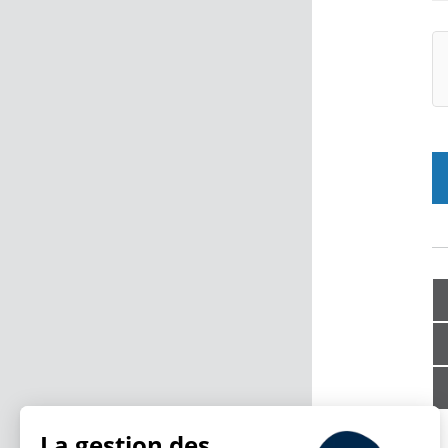
La gestion des