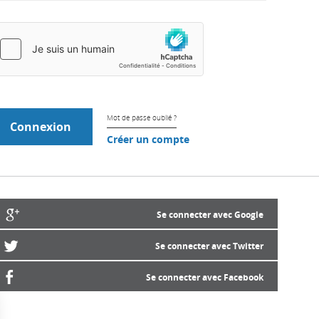
Mot de passe oublié ?
Créer un compte
Se connecter avec Google
Se connecter avec Twitter
Se connecter avec Facebook