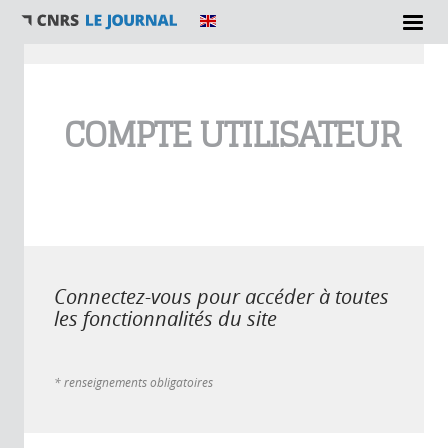
Vous êtes ici
COMPTE UTILISATEUR
Connectez-vous pour accéder à toutes
les fonctionnalités du site
* renseignements obligatoires