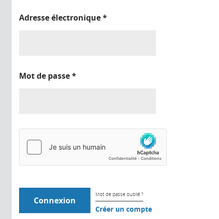
Adresse électronique
*
Mot de passe
*
Mot de passe oublié ?
Créer un compte