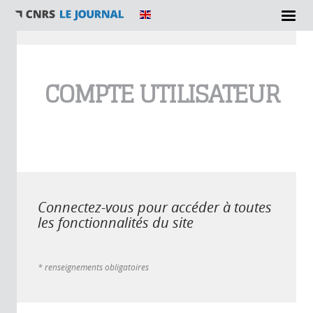
Vous êtes ici
COMPTE UTILISATEUR
Connectez-vous pour accéder à toutes
les fonctionnalités du site
* renseignements obligatoires