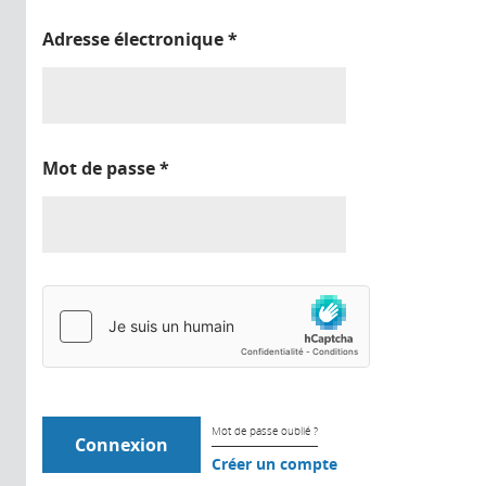
Adresse électronique
*
Mot de passe
*
Mot de passe oublié ?
Créer un compte