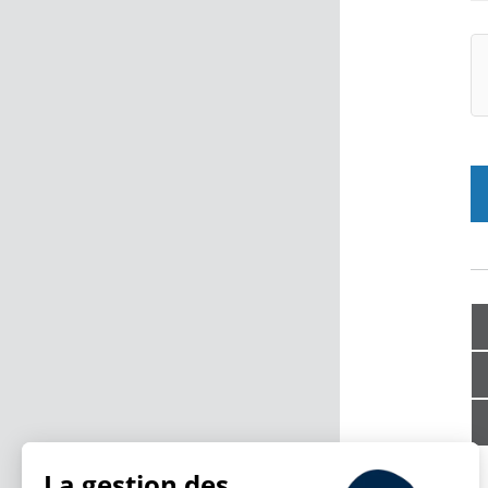
La gestion des