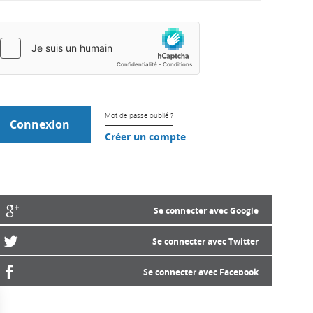
Mot de passe oublié ?
Créer un compte
Se connecter avec Google
Se connecter avec Twitter
Se connecter avec Facebook