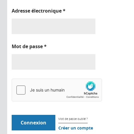
Adresse électronique
*
Mot de passe
*
Mot de passe oublié ?
Créer un compte