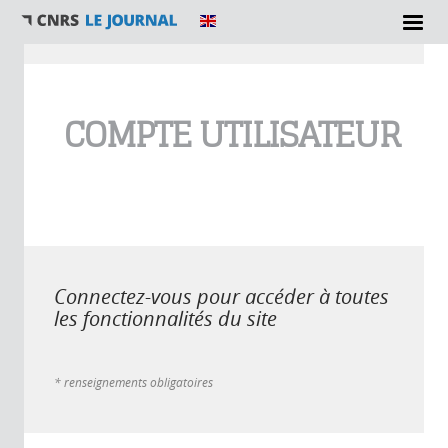
Vous êtes ici
COMPTE UTILISATEUR
Connectez-vous pour accéder à toutes
les fonctionnalités du site
* renseignements obligatoires