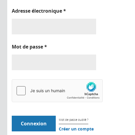
Adresse électronique
*
Mot de passe
*
Mot de passe oublié ?
Créer un compte