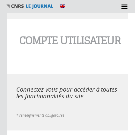
Vous êtes ici
COMPTE UTILISATEUR
Connectez-vous pour accéder à toutes
les fonctionnalités du site
* renseignements obligatoires