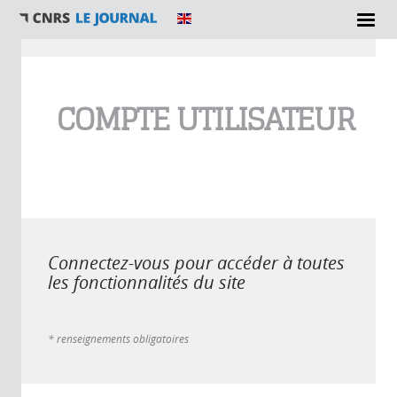
Vous êtes ici
COMPTE UTILISATEUR
Connectez-vous pour accéder à toutes
les fonctionnalités du site
* renseignements obligatoires