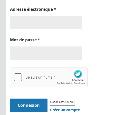
Adresse électronique
*
Mot de passe
*
Mot de passe oublié ?
Créer un compte