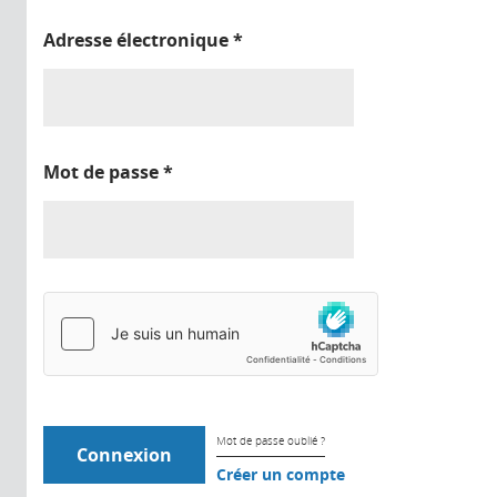
Adresse électronique
*
Mot de passe
*
Mot de passe oublié ?
Créer un compte