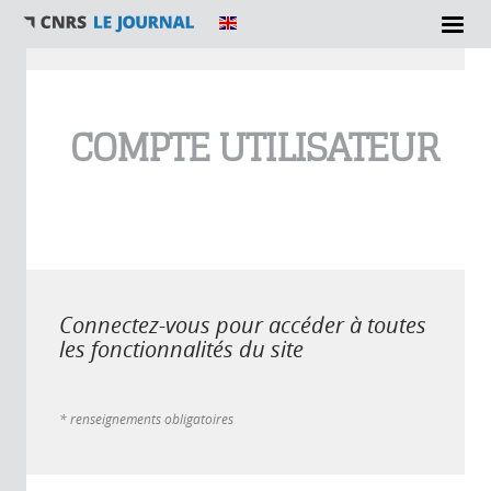
Vous êtes ici
COMPTE UTILISATEUR
Connectez-vous pour accéder à toutes
les fonctionnalités du site
* renseignements obligatoires