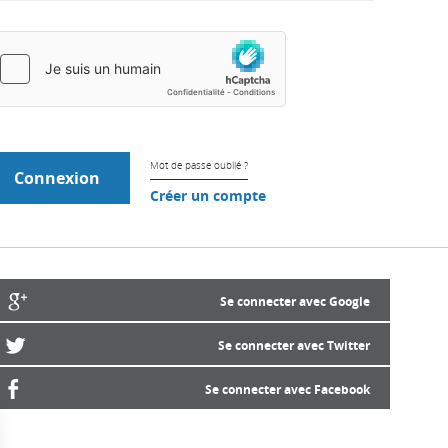
Mot de passe oublié ?
Créer un compte
Se connecter avec Google
Se connecter avec Twitter
Se connecter avec Facebook