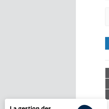
La gestion des