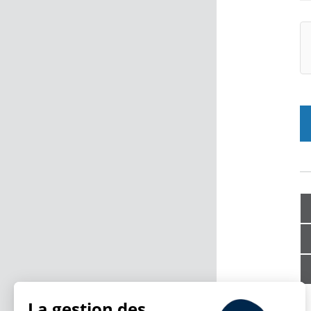
La gestion des