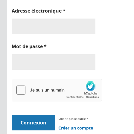
Adresse électronique
*
Mot de passe
*
Mot de passe oublié ?
Créer un compte