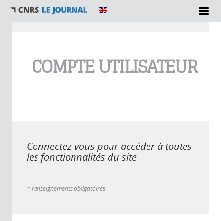
Vous êtes ici
COMPTE UTILISATEUR
Connectez-vous pour accéder à toutes
les fonctionnalités du site
* renseignements obligatoires