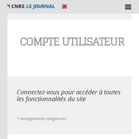
Vous êtes ici
COMPTE UTILISATEUR
Connectez-vous pour accéder à toutes
les fonctionnalités du site
* renseignements obligatoires