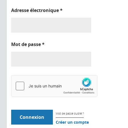
Adresse électronique
*
Mot de passe
*
Mot de passe oublié ?
Créer un compte