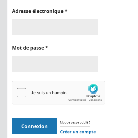
Adresse électronique
*
Mot de passe
*
Mot de passe oublié ?
Créer un compte