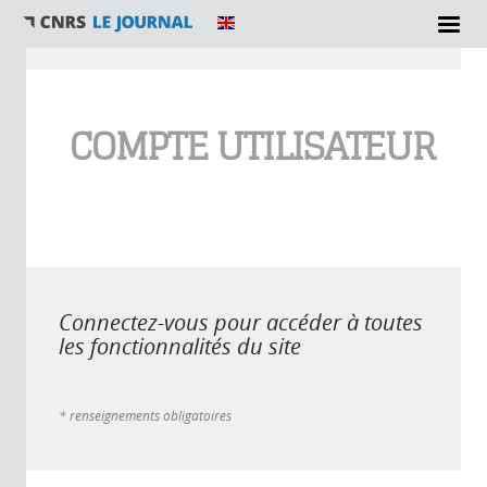
Vous êtes ici
COMPTE UTILISATEUR
Connectez-vous pour accéder à toutes
les fonctionnalités du site
* renseignements obligatoires