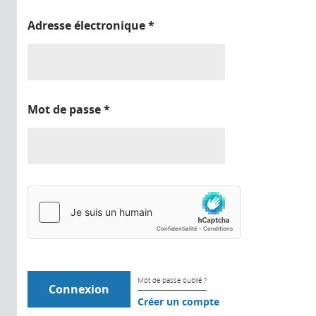
Adresse électronique
*
Mot de passe
*
Mot de passe oublié ?
Créer un compte