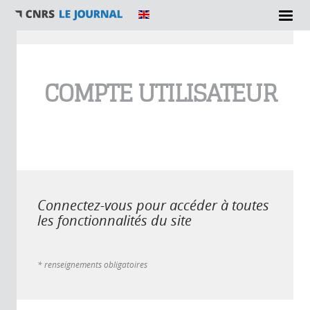
Vous êtes ici
COMPTE UTILISATEUR
Connectez-vous pour accéder à toutes
les fonctionnalités du site
* renseignements obligatoires