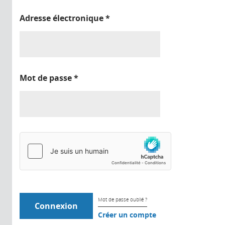
Adresse électronique
*
Mot de passe
*
Mot de passe oublié ?
Créer un compte