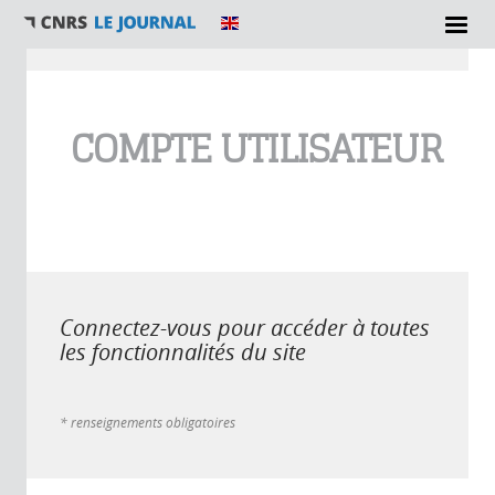
Vous êtes ici
COMPTE UTILISATEUR
Connectez-vous pour accéder à toutes
les fonctionnalités du site
* renseignements obligatoires