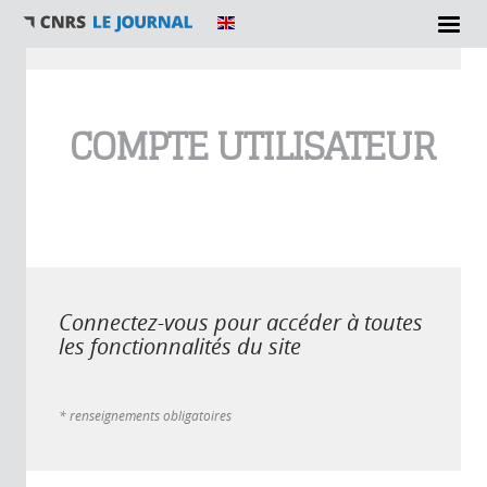
Vous êtes ici
COMPTE UTILISATEUR
Connectez-vous pour accéder à toutes
les fonctionnalités du site
* renseignements obligatoires