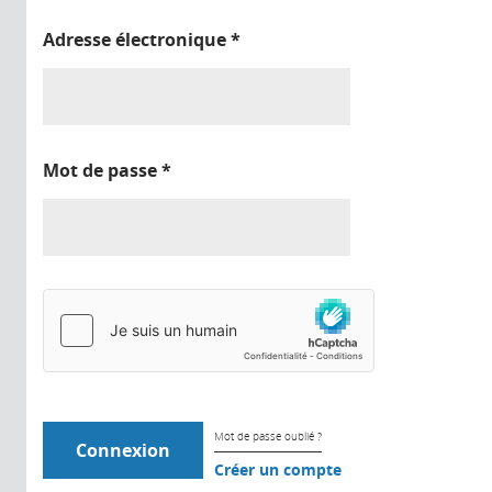
Adresse électronique
*
Mot de passe
*
Mot de passe oublié ?
Créer un compte