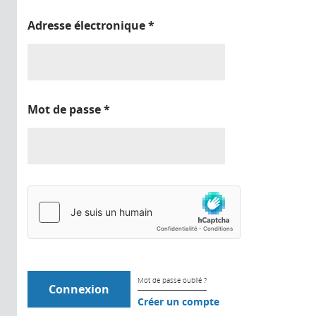
Adresse électronique
*
Mot de passe
*
Mot de passe oublié ?
Créer un compte