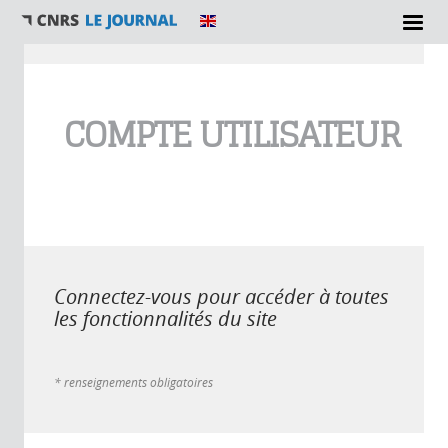
Vous êtes ici
COMPTE UTILISATEUR
Connectez-vous pour accéder à toutes
les fonctionnalités du site
* renseignements obligatoires