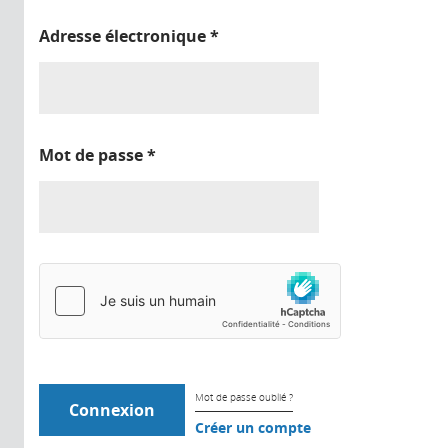
Adresse électronique
*
Mot de passe
*
Mot de passe oublié ?
Créer un compte