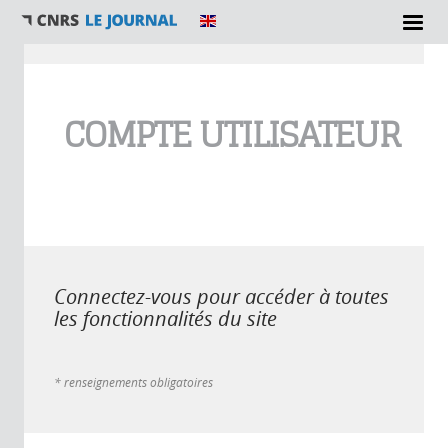
Vous êtes ici
COMPTE UTILISATEUR
Connectez-vous pour accéder à toutes
les fonctionnalités du site
* renseignements obligatoires