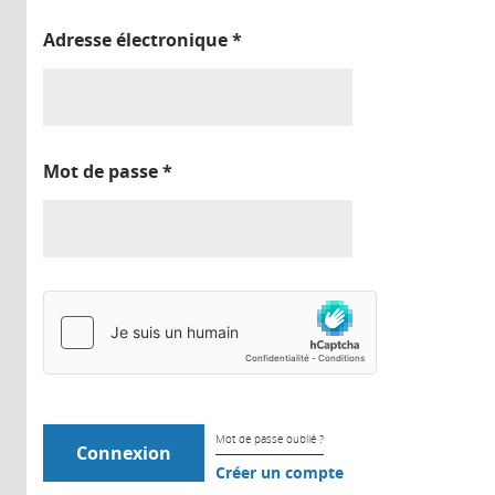
Adresse électronique
*
Mot de passe
*
Mot de passe oublié ?
Créer un compte