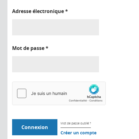
Adresse électronique
*
Mot de passe
*
Mot de passe oublié ?
Créer un compte