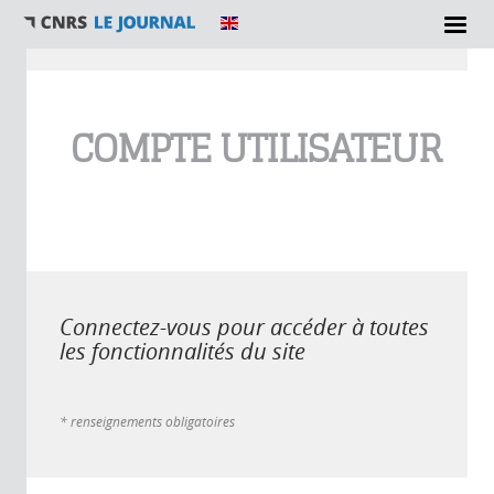
Vous êtes ici
COMPTE UTILISATEUR
Connectez-vous pour accéder à toutes
les fonctionnalités du site
* renseignements obligatoires