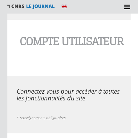
Vous êtes ici
COMPTE UTILISATEUR
Connectez-vous pour accéder à toutes
les fonctionnalités du site
* renseignements obligatoires