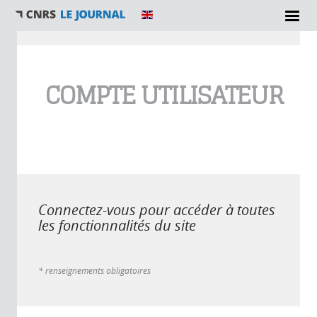
Vous êtes ici
COMPTE UTILISATEUR
Connectez-vous pour accéder à toutes
les fonctionnalités du site
* renseignements obligatoires