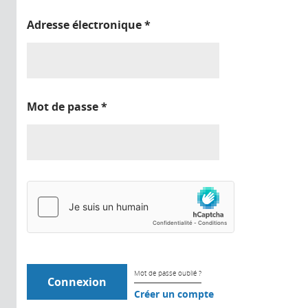
Adresse électronique
*
Mot de passe
*
Mot de passe oublié ?
Créer un compte