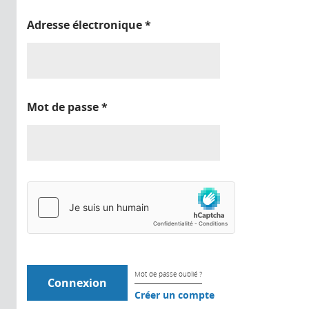
Adresse électronique
*
Mot de passe
*
Mot de passe oublié ?
Créer un compte