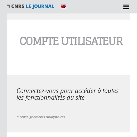
Vous êtes ici
COMPTE UTILISATEUR
Connectez-vous pour accéder à toutes
les fonctionnalités du site
* renseignements obligatoires