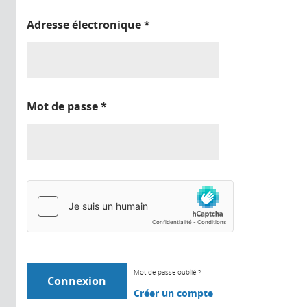
Adresse électronique
*
Mot de passe
*
Mot de passe oublié ?
Créer un compte