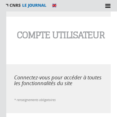
Vous êtes ici
COMPTE UTILISATEUR
Connectez-vous pour accéder à toutes
les fonctionnalités du site
* renseignements obligatoires