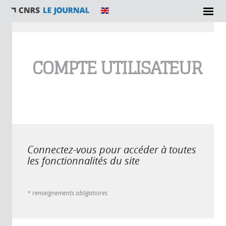
Vous êtes ici
COMPTE UTILISATEUR
Connectez-vous pour accéder à toutes
les fonctionnalités du site
* renseignements obligatoires