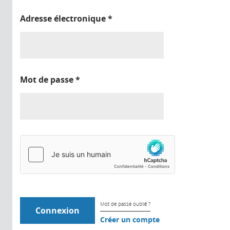
Adresse électronique
*
Mot de passe
*
Mot de passe oublié ?
Créer un compte