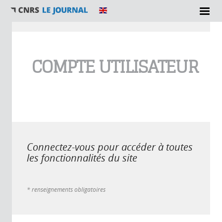
Vous êtes ici
COMPTE UTILISATEUR
Connectez-vous pour accéder à toutes
les fonctionnalités du site
* renseignements obligatoires