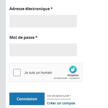
Adresse électronique
*
Mot de passe
*
Mot de passe oublié ?
Créer un compte