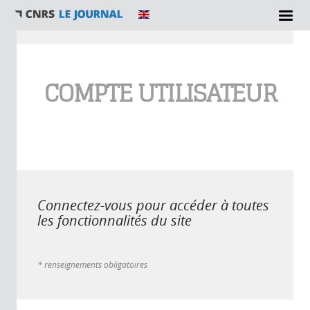
Vous êtes ici
COMPTE UTILISATEUR
Connectez-vous pour accéder à toutes
les fonctionnalités du site
* renseignements obligatoires