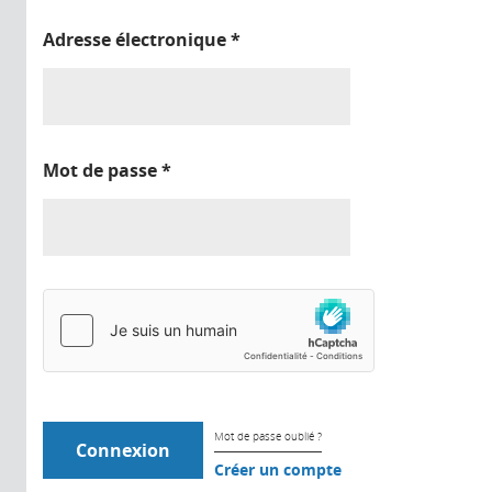
Adresse électronique
*
Mot de passe
*
Mot de passe oublié ?
Créer un compte