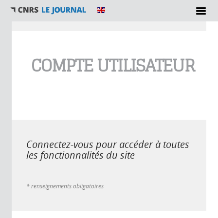
Vous êtes ici
COMPTE UTILISATEUR
Connectez-vous pour accéder à toutes
les fonctionnalités du site
* renseignements obligatoires