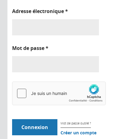
Adresse électronique
*
Mot de passe
*
Mot de passe oublié ?
Créer un compte