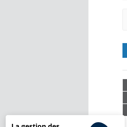
La gestion des