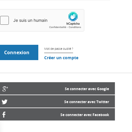
Mot de passe oublié ?
Créer un compte
Se connecter avec Google
Se connecter avec Twitter
Se connecter avec Facebook