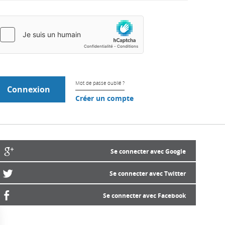
Mot de passe oublié ?
Créer un compte
Se connecter avec Google
Se connecter avec Twitter
Se connecter avec Facebook