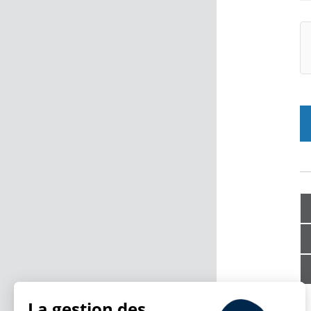
La gestion des