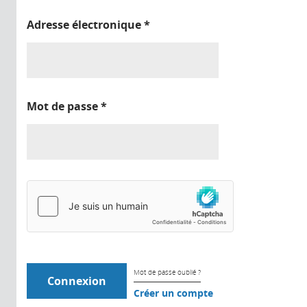
Adresse électronique
*
Mot de passe
*
Mot de passe oublié ?
Créer un compte