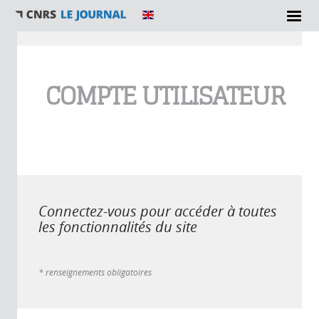
Vous êtes ici
COMPTE UTILISATEUR
Connectez-vous pour accéder à toutes
les fonctionnalités du site
* renseignements obligatoires