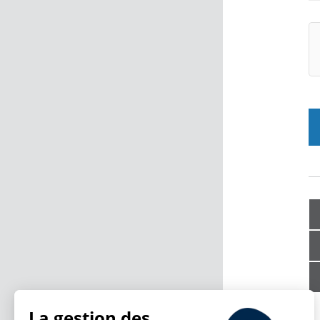
La gestion des