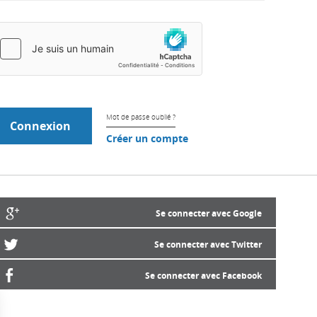
Mot de passe oublié ?
Créer un compte
Se connecter avec Google
Se connecter avec Twitter
Se connecter avec Facebook