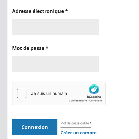
Adresse électronique
*
Mot de passe
*
Mot de passe oublié ?
Créer un compte