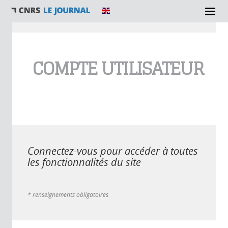
Vous êtes ici
COMPTE UTILISATEUR
Connectez-vous pour accéder à toutes
les fonctionnalités du site
* renseignements obligatoires