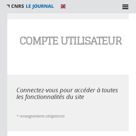
Vous êtes ici
COMPTE UTILISATEUR
Connectez-vous pour accéder à toutes
les fonctionnalités du site
* renseignements obligatoires