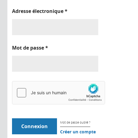
Adresse électronique
*
Mot de passe
*
Mot de passe oublié ?
Créer un compte