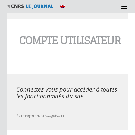
Vous êtes ici
COMPTE UTILISATEUR
Connectez-vous pour accéder à toutes
les fonctionnalités du site
* renseignements obligatoires