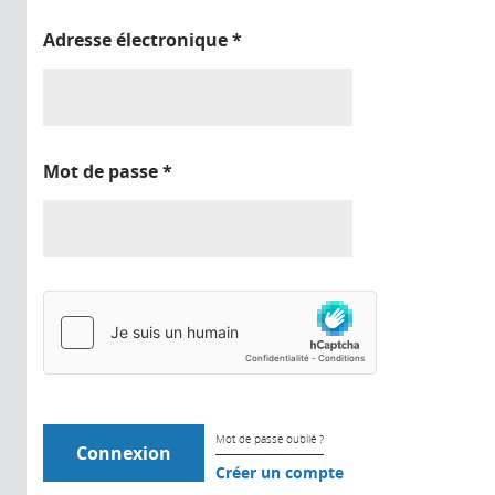
Adresse électronique
*
Mot de passe
*
Mot de passe oublié ?
Créer un compte