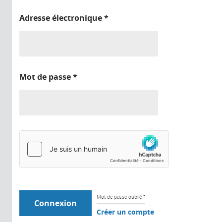
Adresse électronique
*
Mot de passe
*
Mot de passe oublié ?
Créer un compte