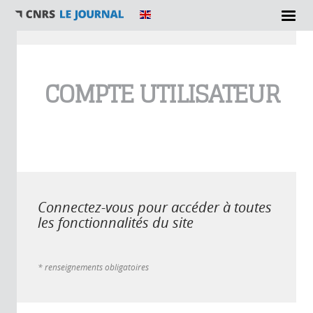
Vous êtes ici
COMPTE UTILISATEUR
Connectez-vous pour accéder à toutes
les fonctionnalités du site
* renseignements obligatoires