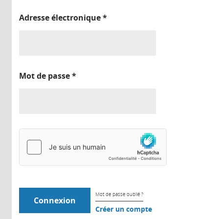
Adresse électronique
*
Mot de passe
*
Mot de passe oublié ?
Créer un compte