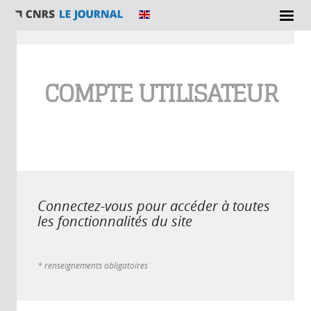
Vous êtes ici
COMPTE UTILISATEUR
Connectez-vous pour accéder à toutes
les fonctionnalités du site
* renseignements obligatoires