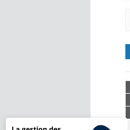
La gestion des