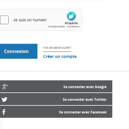
Mot de passe oublié ?
Créer un compte
Se connecter avec Google
Se connecter avec Twitter
Se connecter avec Facebook