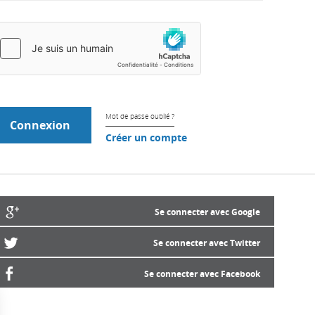
Mot de passe oublié ?
Créer un compte
Se connecter avec Google
Se connecter avec Twitter
Se connecter avec Facebook