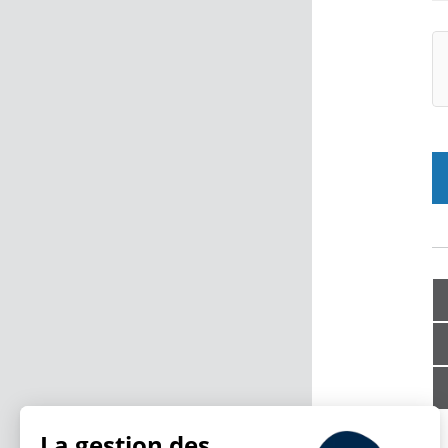
La gestion des