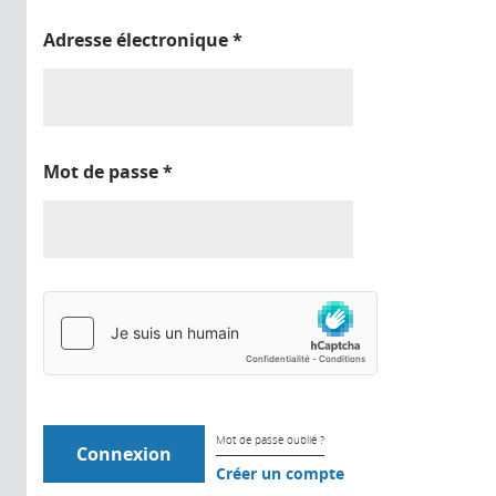
Adresse électronique
*
Mot de passe
*
Mot de passe oublié ?
Créer un compte