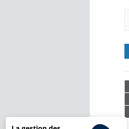
La gestion des