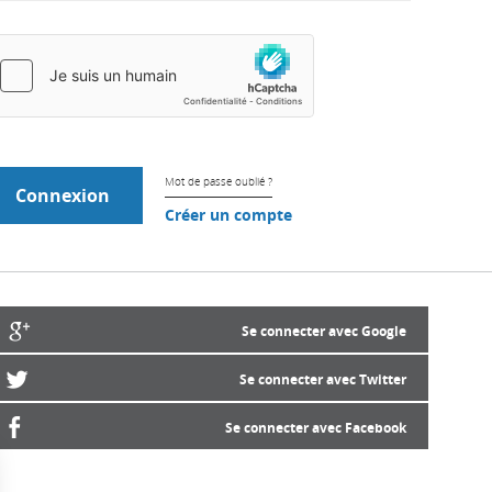
Mot de passe oublié ?
Créer un compte
Se connecter avec Google
Se connecter avec Twitter
Se connecter avec Facebook