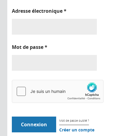
Adresse électronique
*
Mot de passe
*
Mot de passe oublié ?
Créer un compte