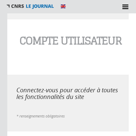
Vous êtes ici
COMPTE UTILISATEUR
Connectez-vous pour accéder à toutes
les fonctionnalités du site
* renseignements obligatoires