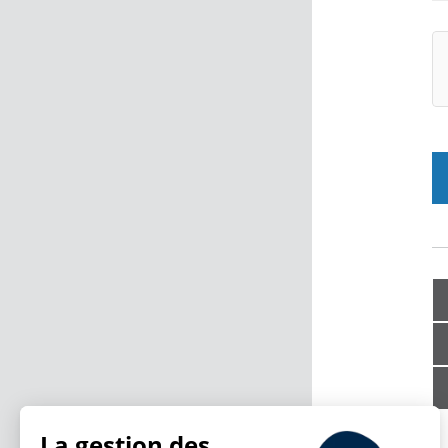
La gestion des