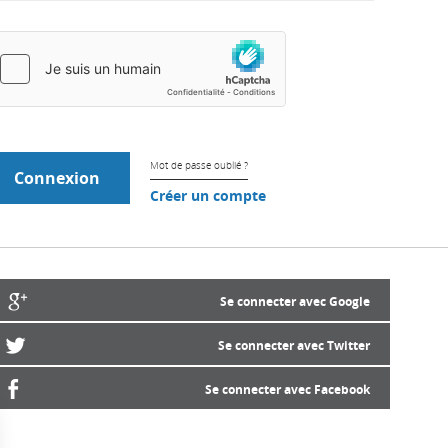
Mot de passe oublié ?
Créer un compte
Se connecter avec Google
Se connecter avec Twitter
Se connecter avec Facebook