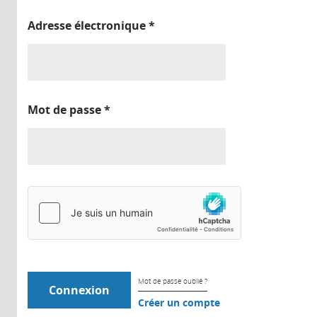
Adresse électronique
*
Mot de passe
*
Mot de passe oublié ?
Créer un compte