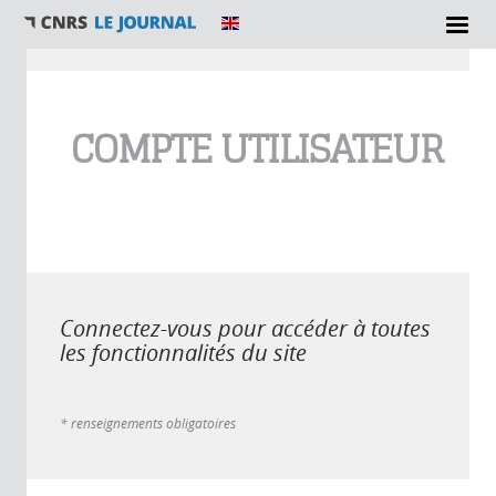
Vous êtes ici
COMPTE UTILISATEUR
Connectez-vous pour accéder à toutes
les fonctionnalités du site
* renseignements obligatoires