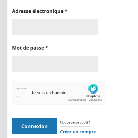
Adresse électronique
*
Mot de passe
*
Mot de passe oublié ?
Créer un compte