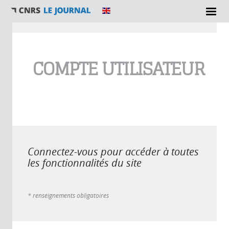
Vous êtes ici
COMPTE UTILISATEUR
Connectez-vous pour accéder à toutes
les fonctionnalités du site
* renseignements obligatoires