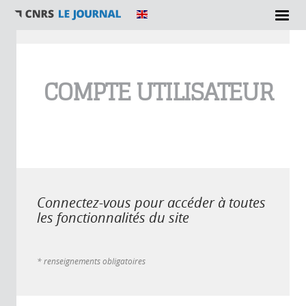
Vous êtes ici
COMPTE UTILISATEUR
Connectez-vous pour accéder à toutes
les fonctionnalités du site
* renseignements obligatoires