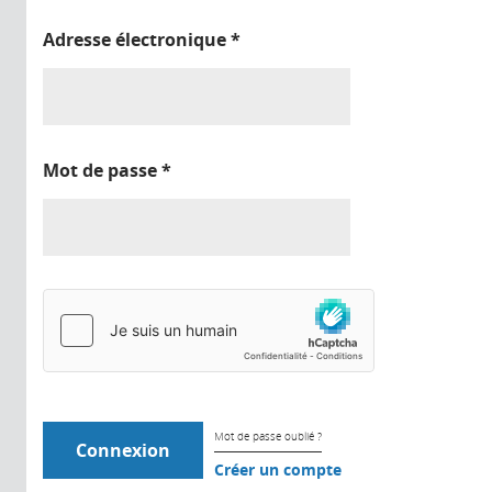
Adresse électronique
*
Mot de passe
*
Mot de passe oublié ?
Créer un compte