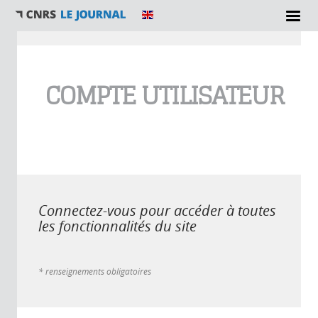
Vous êtes ici
COMPTE UTILISATEUR
Connectez-vous pour accéder à toutes
les fonctionnalités du site
* renseignements obligatoires