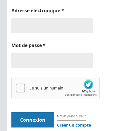
Adresse électronique
*
Mot de passe
*
Mot de passe oublié ?
Créer un compte