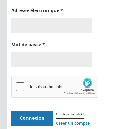
Adresse électronique
*
Mot de passe
*
Mot de passe oublié ?
Créer un compte