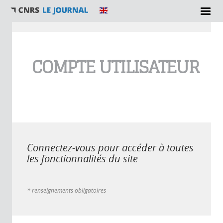
Vous êtes ici
COMPTE UTILISATEUR
Connectez-vous pour accéder à toutes
les fonctionnalités du site
* renseignements obligatoires