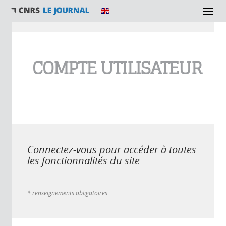
Vous êtes ici
COMPTE UTILISATEUR
Connectez-vous pour accéder à toutes
les fonctionnalités du site
* renseignements obligatoires