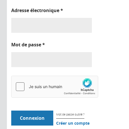
Adresse électronique
*
Mot de passe
*
Mot de passe oublié ?
Créer un compte